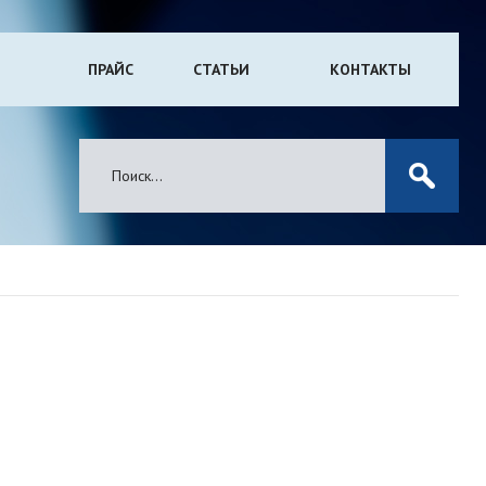
ПРАЙС
СТАТЬИ
КОНТАКТЫ