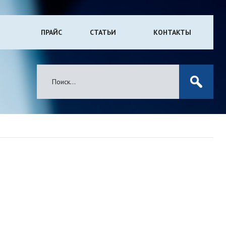
ПРАЙС
СТАТЬИ
КОНТАКТЫ