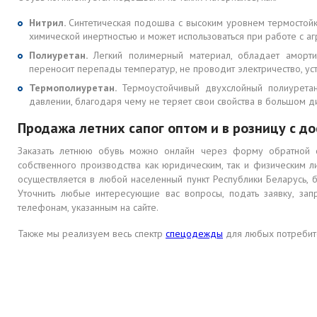
Нитрил.
Синтетическая подошва с высоким уровнем термостойкос
химической инертностью и может использоваться при работе с а
Полиуретан.
Легкий полимерный материал, обладает аморти
переносит перепады температур, не проводит электричество, ус
Термополиуретан.
Термоустойчивый двухслойный полиурета
давлении, благодаря чему не теряет свои свойства в большом д
Продажа летних сапог оптом и в розницу с д
Заказать летнюю обувь можно онлайн через форму обратной 
собственного производства как юридическим, так и физическим 
осуществляется в любой населенный пункт Республики Беларусь, 
Уточнить любые интересующие вас вопросы, подать заявку, за
телефонам, указанным на сайте.
Также мы реализуем весь спектр
спецодежды
для любых потребит