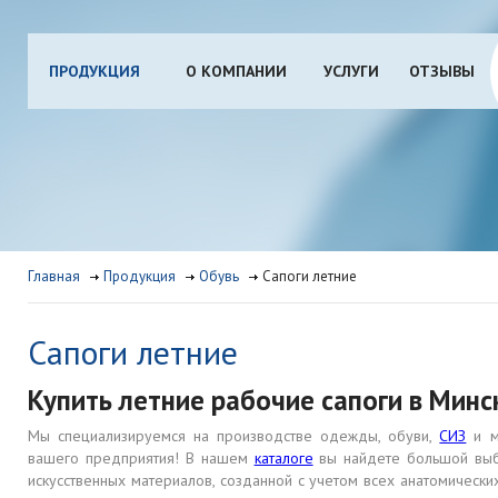
ПРОДУКЦИЯ
О КОМПАНИИ
УСЛУГИ
ОТЗЫВЫ
Главная
Продукция
Обувь
Сапоги летние
Сапоги летние
Купить летние рабочие сапоги в Минс
Мы специализируемся на производстве одежды, обуви,
СИЗ
и м
вашего предприятия! В нашем
каталоге
вы найдете большой выбо
искусственных материалов, созданной с учетом всех анатомически