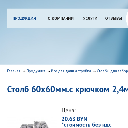
ПРОДУКЦИЯ
О КОМПАНИИ
УСЛУГИ
ОТЗЫВЫ
Главная
Продукция
Все для дачи и стройки
Столбы для забо
Столб 60х60мм.с крючком 2,4
Цена:
20.63 BYN
*стоимость без ндс