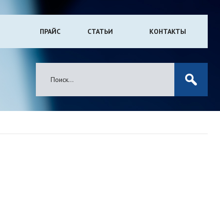
ПРАЙС
СТАТЬИ
КОНТАКТЫ