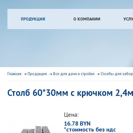
ПРОДУКЦИЯ
О КОМПАНИИ
УСЛ
Главная
Продукция
Все для дачи и стройки
Столбы для забо
Столб 60*30мм с крючком 2,4
Цена:
16.78 BYN
*стоимость без ндс