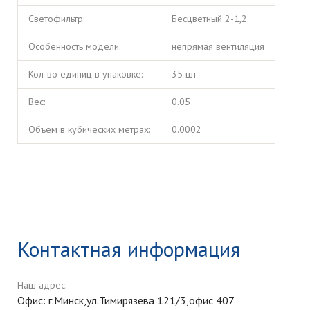
Светофильтр:
Бесцветный 2-1,2
Особенность модели:
непрямая вентиляция
Кол-во единиц в упаковке:
35 шт
Вес:
0.05
Объем в кубических метрах:
0.0002
Контактная информация
Наш адрес:
Офис: г.Минск,ул.Тимирязева 121/3,офис 407