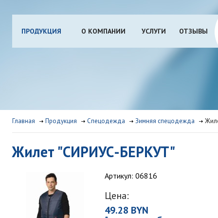
ПРОДУКЦИЯ
О КОМПАНИИ
УСЛУГИ
ОТЗЫВЫ
Главная
Продукция
Спецодежда
Зимняя спецодежда
Жил
Жилет "СИРИУС-БЕРКУТ"
Артикул: 06816
Цена:
49.28 BYN