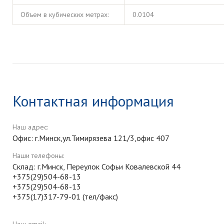
Объем в кубических метрах:
0.0104
Контактная информация
Наш адрес:
Офис: г.Минск,ул.Тимирязева 121/3,офис 407
Наши телефоны:
Склад: г.Минск, Переулок Софьи Ковалевской 44
+375(29)504-68-13
+375(29)504-68-13
+375(17)317-79-01 (тел/факс)