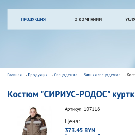
ПРОДУКЦИЯ
О КОМПАНИИ
УСЛ
Главная
Продукция
Спецодежда
Зимняя спецодежда
Кост
Костюм "СИРИУС-РОДОС" куртк
Артикул: 107116
Цена:
373.45 BYN