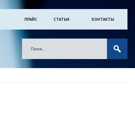
ПРАЙС
СТАТЬИ
КОНТАКТЫ