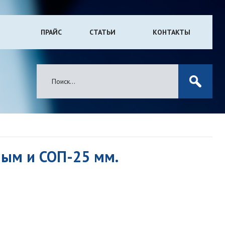
ПРАЙС
СТАТЬИ
КОНТАКТЫ
ным и СОП-25 мм.