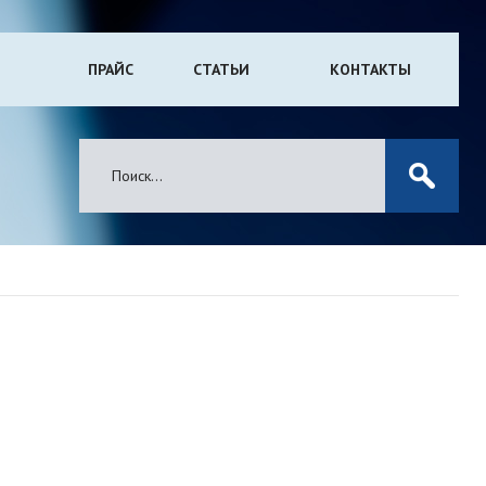
ПРАЙС
СТАТЬИ
КОНТАКТЫ