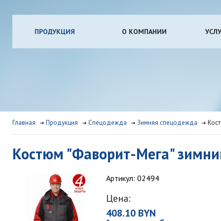
ПРОДУКЦИЯ
О КОМПАНИИ
УСЛ
Главная
Продукция
Спецодежда
Зимняя спецодежда
Кост
Костюм "Фаворит-Мега" зимний
Артикул: 02494
Цена:
408.10 BYN