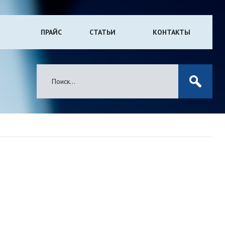
ПРАЙС
СТАТЬИ
КОНТАКТЫ