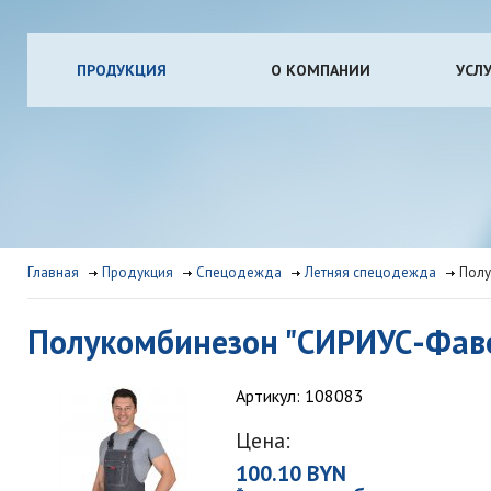
ПРОДУКЦИЯ
О КОМПАНИИ
УСЛ
Главная
Продукция
Спецодежда
Летняя спецодежда
Полу
Полукомбинезон "СИРИУС-Фав
Артикул: 108083
Цена:
100.10 BYN