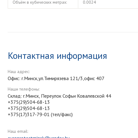
Объём в кубических метрах:
0.0024
Контактная информация
Наш адрес:
Офис: г.Минск,ул.Тимирязева 121/3,офис 407
Наши телефоны:
Склад: г.Минск, Переулок Софьи Ковалевской 44
+375(29)504-68-13
+375(29)504-68-13
+375(17)317-79-01 (тел/факс)
Наш email: