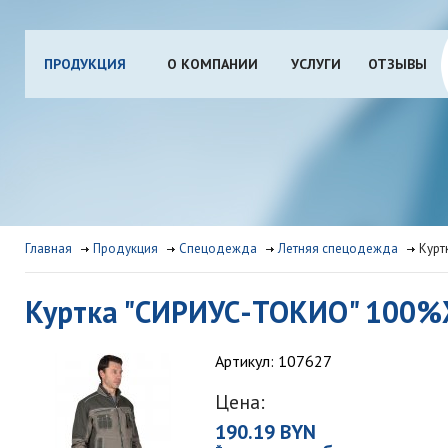
ПРОДУКЦИЯ
О КОМПАНИИ
УСЛУГИ
ОТЗЫВЫ
Главная
Продукция
Спецодежда
Летняя спецодежда
Курт
Куртка "СИРИУС-ТОКИО" 100%
Артикул: 107627
Цена:
190.19 BYN