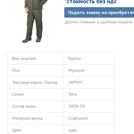
*стоимость без ндс
Подать заявку на приобрете
Другие стильные и удобные модели
Вид изделия:
Куртка
Пол:
Мужской
Торговая марка / Бренд:
СИРИУС
Сезон:
Лето
Состав ткани:
100% ПЭ
Материал верха:
Софтшелл
Цвет:
хаки