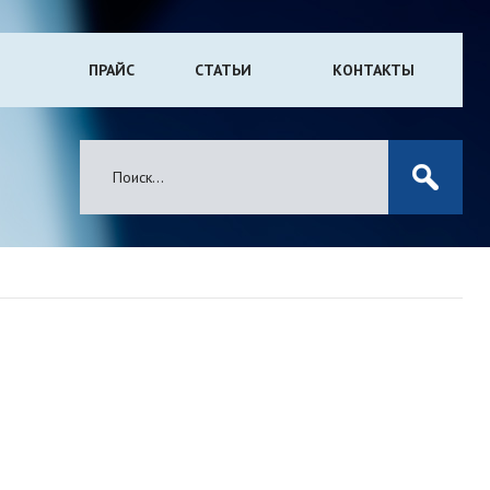
ПРАЙС
СТАТЬИ
КОНТАКТЫ