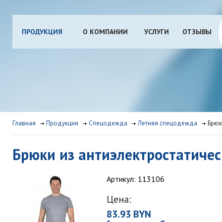
ПРОДУКЦИЯ
О КОМПАНИИ
УСЛУГИ
ОТЗЫВЫ
Главная
Продукция
Спецодежда
Летняя спецодежда
Брюк
Брюки из антиэлектростатичес
Артикул: 113106
Цена:
83.93 BYN