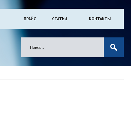
ПРАЙС
СТАТЬИ
КОНТАКТЫ