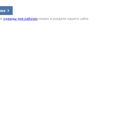
ние
ом
одежды для рабочих
можно в разделе нашего сайта.