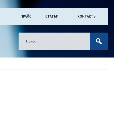
ПРАЙС
СТАТЬИ
КОНТАКТЫ