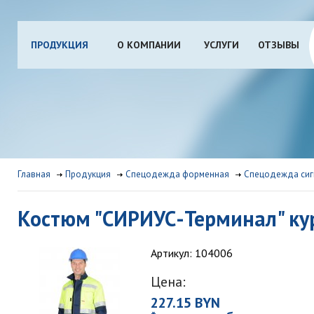
ПРОДУКЦИЯ
О КОМПАНИИ
УСЛУГИ
ОТЗЫВЫ
Главная
Продукция
Спецодежда форменная
Спецодежда сиг
Костюм "СИРИУС-Терминал" кур
Артикул: 104006
Цена:
227.15 BYN