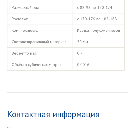
Размерный ряд:
с 88-92 по 120-124
Ростовка:
с 170-176 по 182-188
Комплектность:
Куртка, полукомбинезон
Световозвращающий материал:
50 мм
Вес нетто в кг:
0.7
Объём в кубических метрах:
0.0016
Контактная информация