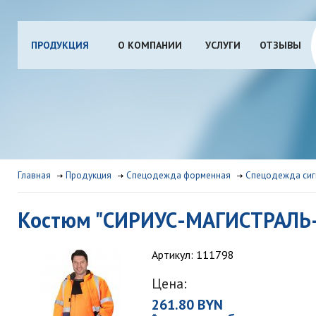
ПРОДУКЦИЯ
О КОМПАНИИ
УСЛУГИ
ОТЗЫВЫ
Главная
Продукция
Спецодежда форменная
Спецодежда сиг
Костюм "СИРИУС-МАГИСТРАЛЬ-3"
Артикул: 111798
Цена:
261.80 BYN