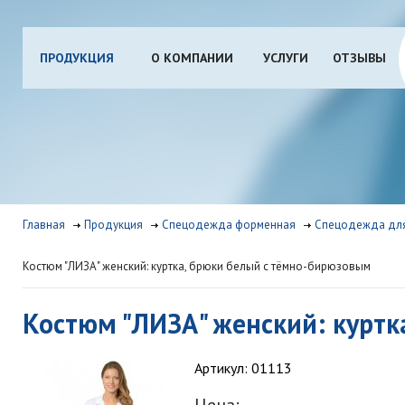
ПРОДУКЦИЯ
О КОМПАНИИ
УСЛУГИ
ОТЗЫВЫ
Главная
Продукция
Спецодежда форменная
Спецодежда для
Костюм "ЛИЗА" женский: куртка, брюки белый с тёмно-бирюзовым
Костюм "ЛИЗА" женский: курт
Артикул: 01113