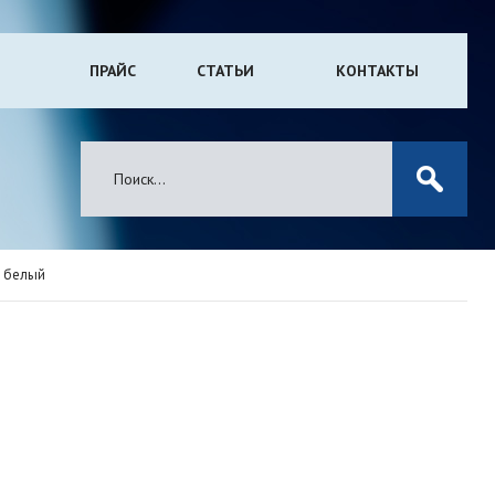
ПРАЙС
СТАТЬИ
КОНТАКТЫ
) белый