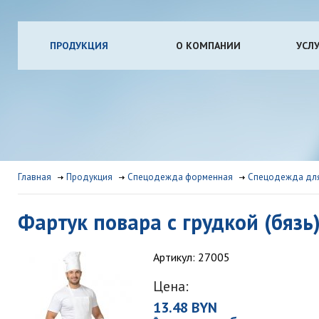
ПРОДУКЦИЯ
О КОМПАНИИ
УСЛ
Главная
Продукция
Спецодежда форменная
Спецодежда для
Фартук повара с грудкой (бязь
Артикул: 27005
Цена:
13.48 BYN