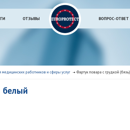
УГИ
ОТЗЫВЫ
ВОПРОС-ОТВЕТ
 медицинских работников и сферы услуг
Фартук повара с грудкой (бязь
) белый