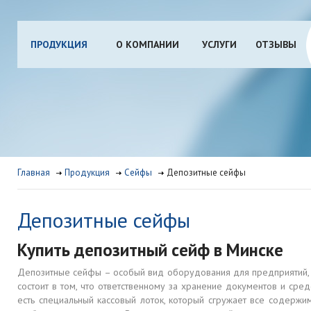
ПРОДУКЦИЯ
О КОМПАНИИ
УСЛУГИ
ОТЗЫВЫ
Главная
Продукция
Сейфы
Депозитные сейфы
Депозитные сейфы
Купить депозитный сейф в Минске
Депозитные сейфы – особый вид оборудования для предприятий, о
состоит в том, что ответственному за хранение документов и ср
есть специальный кассовый лоток, который сгружает все содержимо