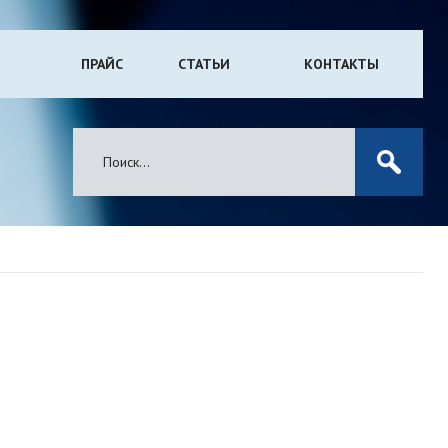
ПРАЙС
СТАТЬИ
КОНТАКТЫ