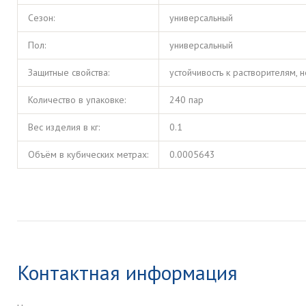
Сезон:
универсальный
Пол:
универсальный
Защитные свойства:
устойчивость к растворителям, 
Количество в упаковке:
240 пар
Вес изделия в кг:
0.1
Объём в кубических метрах:
0.0005643
Контактная информация