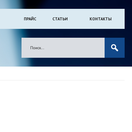
ПРАЙС
СТАТЬИ
КОНТАКТЫ