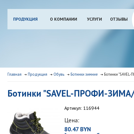
ПРОДУКЦИЯ
О КОМПАНИИ
УСЛУГИ
ОТЗЫВЫ
Главная
Продукция
Обувь
Ботинки зимние
Ботинки "SAVEL-
Ботинки "SAVEL-ПРОФИ-ЗИМА/ю
Артикул: 116944
Цена:
80.47 BYN