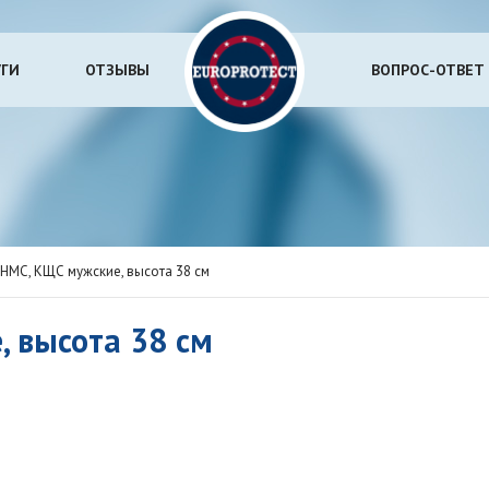
УГИ
ОТЗЫВЫ
ВОПРОС-ОТВЕТ
НМС, КЩС мужские, высота 38 см
 высота 38 см