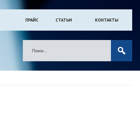
ПРАЙС
СТАТЬИ
КОНТАКТЫ