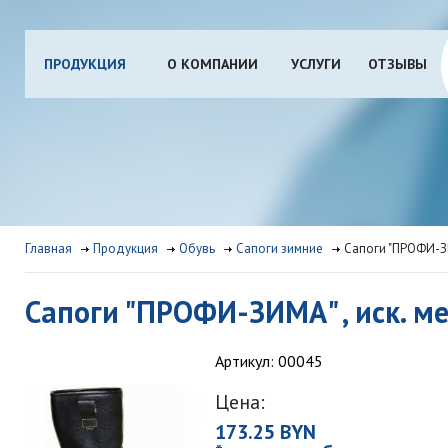
ПРОДУКЦИЯ
О КОМПАНИИ
УСЛУГИ
ОТЗЫВЫ
Главная
Продукция
Обувь
Сапоги зимние
Сапоги "ПРОФИ-ЗИ
Сапоги "ПРОФИ-ЗИМА" , иск. м
Артикул: 00045
Цена:
173.25 BYN