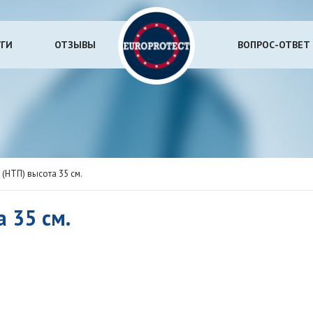
УГИ
ОТЗЫВЫ
ВОПРОС-ОТВЕТ
 (НТП) высота 35 см.
 35 см.