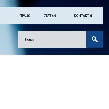
ПРАЙС
СТАТЬИ
КОНТАКТЫ