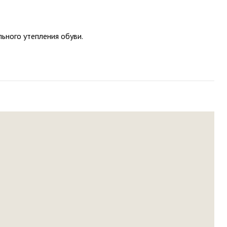
ьного утепления обуви.