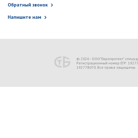
Обратный звонок
Напишите нам
© 2026 - ООО"Европротект" спецо
Регистрационный номер ЕГР: 1927
192778070. Все права защищены.