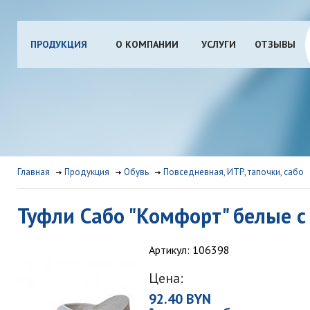
ПРОДУКЦИЯ
О КОМПАНИИ
УСЛУГИ
ОТЗЫВЫ
Главная
Продукция
Обувь
Повседневная, ИТР, тапочки, сабо
Туфли Сабо "Комфорт" белые с
Артикул: 106398
Цена:
92.40 BYN