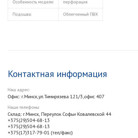
Особенность модели:
перфорация
Подошва:
Облегченный ПВХ
Контактная информация
Наш адрес:
Офис: г.Минск,ул.Тимирязева 121/3,офис 407
Наши телефоны:
Склад: г.Минск, Переулок Софьи Ковалевской 44
+375(29)504-68-13
+375(29)504-68-13
+375(17)317-79-01 (тел/факс)