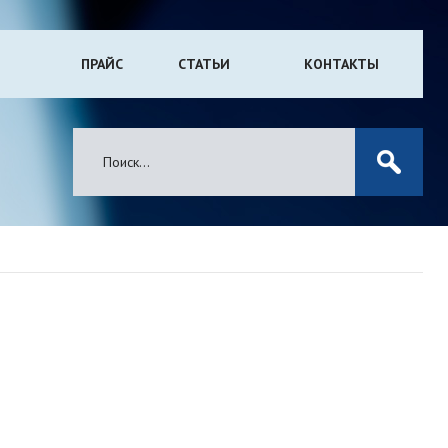
ПРАЙС
СТАТЬИ
КОНТАКТЫ