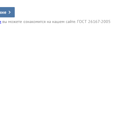
ние
и
вы можете ознакомится на нашем сайте. ГОСТ 26167-2005