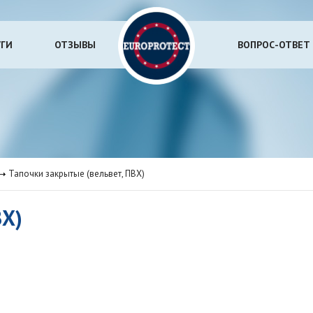
УГИ
ОТЗЫВЫ
ВОПРОС-ОТВЕТ
Тапочки закрытые (вельвет, ПВХ)
ВХ)