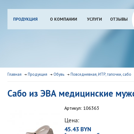
ПРОДУКЦИЯ
О КОМПАНИИ
УСЛУГИ
ОТЗЫВЫ
Главная
Продукция
Обувь
Повседневная, ИТР, тапочки, сабо
Сабо из ЭВА медицинские муж
Артикул: 106363
Цена:
45.43 BYN