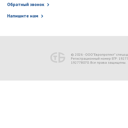
Обратный звонок
Напишите нам
© 2026 - ООО"Европротект" спецо
Регистрационный номер ЕГР: 1927
192778070. Все права защищены.