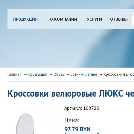
ПРОДУКЦИЯ
О КОМПАНИИ
УСЛУГИ
ОТЗЫВЫ
Главная
Продукция
Обувь
Ботинки летние
Кроссовки велю
Кроссовки велюровые ЛЮКС ч
Артикул: 108720
Цена:
97.79 BYN