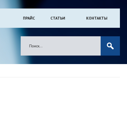
ПРАЙС
СТАТЬИ
КОНТАКТЫ