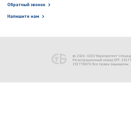
Обратный звонок
Напишите нам
© 2026 - ООО"Европротект" спецо
Регистрационный номер ЕГР: 1927
192778070. Все права защищены.