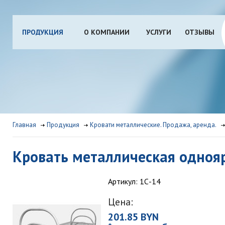
ПРОДУКЦИЯ
О КОМПАНИИ
УСЛУГИ
ОТЗЫВЫ
Главная
Продукция
Кровати металлические. Продажа, аренда.
Кровать металлическая однояр
Артикул: 1С-14
Цена:
201.85 BYN