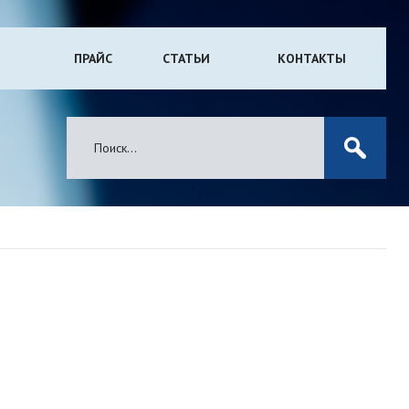
ПРАЙС
СТАТЬИ
КОНТАКТЫ