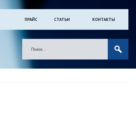
ПРАЙС
СТАТЬИ
КОНТАКТЫ