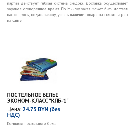
партии действует гибкая система скидок). Доставка осуществля
заранее оговоренное время. По Минску заказ может быть достав
вас вопросы, подать заявку, узнать наличие товара на складе и 
на сайте.
ПОСТЕЛЬНОЕ БЕЛЬЕ
ЭКОНОМ-КЛАСС "КПБ-1"
Цена:
24.75 BYN (без
НДС)
Комплект постельного белья