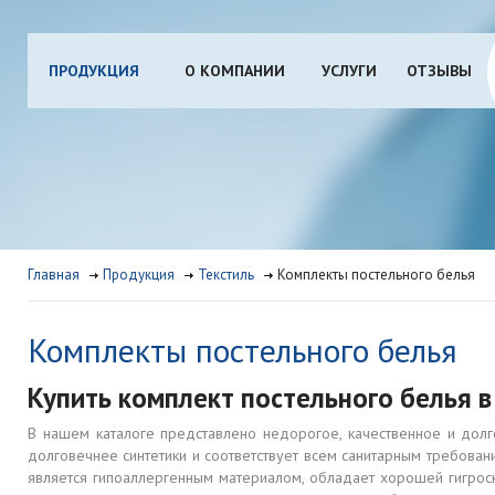
ПРОДУКЦИЯ
О КОМПАНИИ
УСЛУГИ
ОТЗЫВЫ
Главная
Продукция
Текстиль
Комплекты постельного белья
Комплекты постельного белья
Купить комплект постельного белья 
В нашем каталоге представлено недорогое, качественное и долг
долговечнее синтетики и соответствует всем санитарным требования
является гипоаллергенным материалом, обладает хорошей гигроск