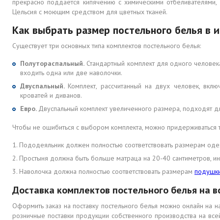
прекрасно поддается кипячению с химическими отбеливателями,
Цельсия с моющим средством для цветных тканей.
Как выбрать размер постельного белья в 
Существует три основных типа комплектов постельного белья:
Полутораспальный.
Стандартный комплект для одного человека
входить одна или две наволочки.
Двуспальный.
Комплект, рассчитанный на двух человек, вкл
кроватей и диванов.
Евро.
Двуспальный комплект увеличенного размера, подходят д
Чтобы не ошибиться с выбором комплекта, можно придерживаться т
Пододеяльник должен полностью соответствовать размерам одея
Простыня должна быть больше матраца на 20-40 сантиметров, и
Наволочка должна полностью соответствовать размерам
подушк
Доставка комплектов постельного белья на в
Оформить заказ на поставку постельного белья можно онлайн на н
розничные поставки продукции собственного производства на все