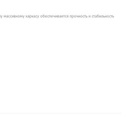
 массивному каркасу обеспечивается прочность и стабильность