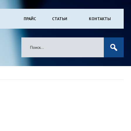
ПРАЙС
СТАТЬИ
КОНТАКТЫ