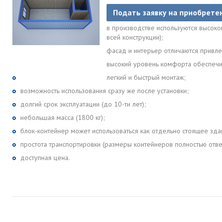
Подать заявку на приобрете
в производстве используются высоко
всей конструкции);
фасад и интерьер отличаются привл
высокий уровень комфорта обеспечив
легкий и быстрый монтаж;
возможность использования сразу же после установки;
долгий срок эксплуатации (до 10-ти лет);
небольшая масса (1800 кг);
блок-контейнер может использоваться как отдельно стоящее зда
простота транспортировки (размеры контейнеров полностью отв
доступная цена.