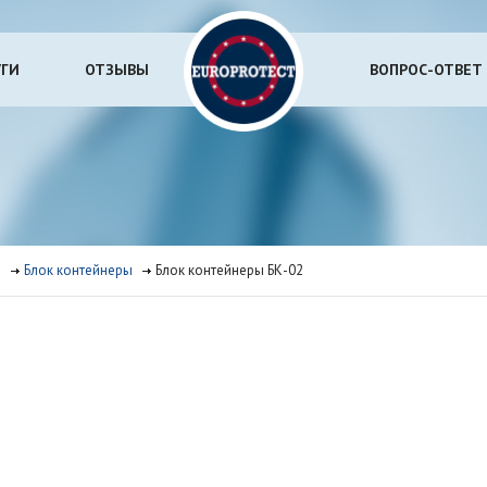
УГИ
ОТЗЫВЫ
ВОПРОС-ОТВЕТ
.
Блок контейнеры
Блок контейнеры БК-02