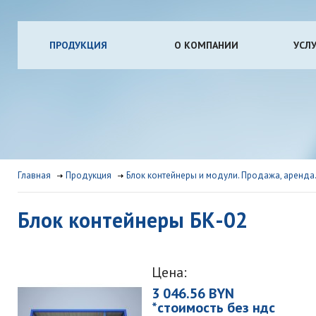
ПРОДУКЦИЯ
О КОМПАНИИ
УСЛ
Главная
Продукция
Блок контейнеры и модули. Продажа, аренда
Блок контейнеры БК-02
Цена:
3 046.56 BYN
*стоимость без ндс