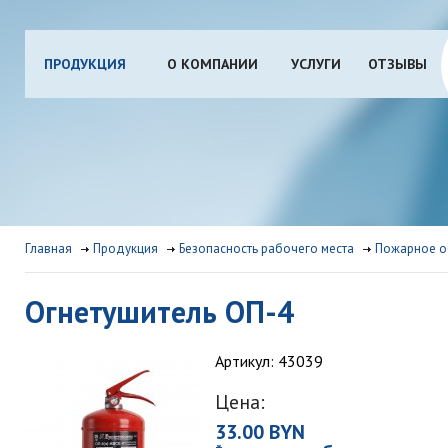
ПРОДУКЦИЯ
О КОМПАНИИ
УСЛУГИ
ОТЗЫВЫ
Главная
Продукция
Безопасность рабочего места
Пожарное о
Огнетушитель ОП-4
Артикул: 43039
Цена:
33.00 BYN