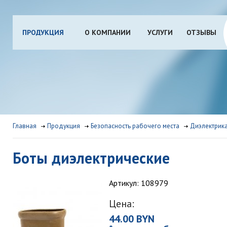
ПРОДУКЦИЯ
О КОМПАНИИ
УСЛУГИ
ОТЗЫВЫ
Главная
Продукция
Безопасность рабочего места
Диэлектрик
Боты диэлектрические
Артикул: 108979
Цена:
44.00 BYN