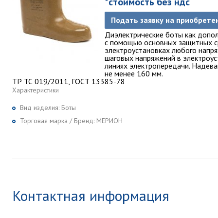
*стоимость без ндс
Подать заявку на приобрете
Диэлектрические боты как допо
с помощью основных защитных ср
электроустановках любого напря
шаговых напряжений в электроус
линиях электропередачи. Надева
не менее 160 мм.
ТР ТС 019/2011, ГОСТ 13385-78
Характеристики
Вид изделия:
Боты
Торговая марка / Бренд:
МЕРИОН
Контактная информация